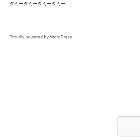
ダミーダミーダミーダミー
Proudly powered by WordPress